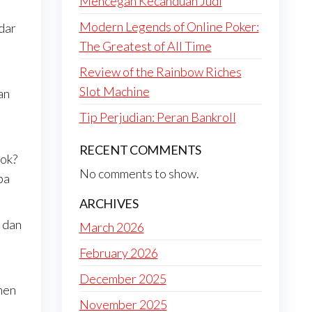
Mencegah Kecanduan Judi
Modern Legends of Online Poker:
dar
The Greatest of All Time
Review of the Rainbow Riches
Slot Machine
an
Tip Perjudian: Peran Bankroll
RECENT COMMENTS
ook?
No comments to show.
pa
ARCHIVES
i dan
March 2026
February 2026
December 2025
men
November 2025