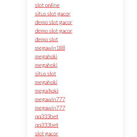
slot online
situs slot gacor
demo slot gacor
demo slot gacor
demo slot
megawin188
megahoki
megahoki
situs slot
megahoki
mega hoki
megawin777
megawin777
qq333bet
qq333bet
slot gacor