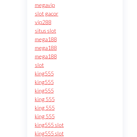
megavip
slot gacor
vip288
situs slot
mega188
mega188
mega188
slot
king555
king555
king555
king 555
king 555
king 555
king555 slot
king555 slot