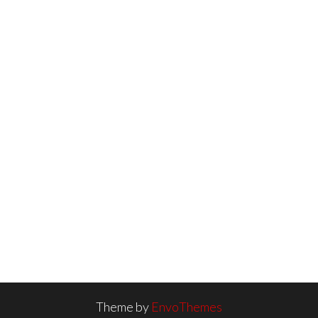
Theme by
EnvoThemes