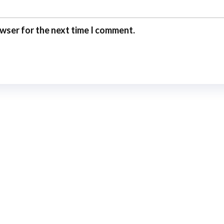
owser for the next time I comment.