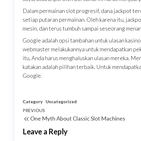
Dalam permainan slot progresif, dana jackpot terd
setiap putaran permainan. Oleh karena itu, jack
mesin, dan terus tumbuh sampai seseorang menan
Google adalah opsi tambahan untuk ulasan kasino. 
webmaster melakukannya untuk mendapatkan peke
itu, Anda harus menghaluskan ulasan mereka. Mem
katakan adalah pilihan terbaik. Untuk mendapatkan 
Google.
Category
Uncategorized
Post
Previous
PREVIOUS
One Myth About Classic Slot Machines
navigation
Post
Leave a Reply