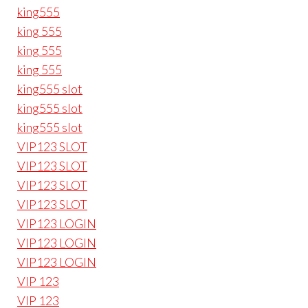
king555
king 555
king 555
king 555
king555 slot
king555 slot
king555 slot
VIP123 SLOT
VIP123 SLOT
VIP123 SLOT
VIP123 SLOT
VIP123 LOGIN
VIP123 LOGIN
VIP123 LOGIN
VIP 123
VIP 123