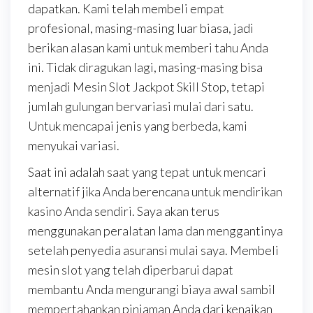
dapatkan. Kami telah membeli empat
profesional, masing-masing luar biasa, jadi
berikan alasan kami untuk memberi tahu Anda
ini. Tidak diragukan lagi, masing-masing bisa
menjadi Mesin Slot Jackpot Skill Stop, tetapi
jumlah gulungan bervariasi mulai dari satu.
Untuk mencapai jenis yang berbeda, kami
menyukai variasi.
Saat ini adalah saat yang tepat untuk mencari
alternatif jika Anda berencana untuk mendirikan
kasino Anda sendiri. Saya akan terus
menggunakan peralatan lama dan menggantinya
setelah penyedia asuransi mulai saya. Membeli
mesin slot yang telah diperbarui dapat
membantu Anda mengurangi biaya awal sambil
mempertahankan pinjaman Anda dari kenaikan