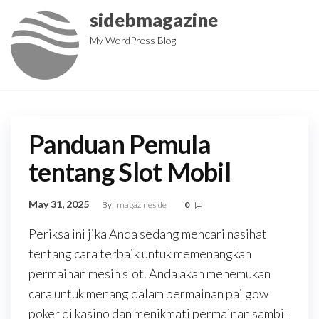
Skip
sidebmagazine
to
My WordPress Blog
the
content
Panduan Pemula
tentang Slot Mobil
May 31, 2025
By
magazineside
0
Periksa ini jika Anda sedang mencari nasihat
tentang cara terbaik untuk memenangkan
permainan mesin slot. Anda akan menemukan
cara untuk menang dalam permainan pai gow
poker di kasino dan menikmati permainan sambil