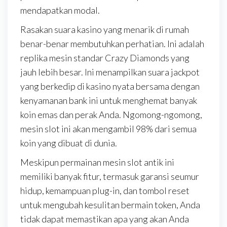
mendapatkan modal.
Rasakan suara kasino yang menarik di rumah
benar-benar membutuhkan perhatian. Ini adalah
replika mesin standar Crazy Diamonds yang
jauh lebih besar. Ini menampilkan suara jackpot
yang berkedip di kasino nyata bersama dengan
kenyamanan bank ini untuk menghemat banyak
koin emas dan perak Anda. Ngomong-ngomong,
mesin slot ini akan mengambil 98% dari semua
koin yang dibuat di dunia.
Meskipun permainan mesin slot antik ini
memiliki banyak fitur, termasuk garansi seumur
hidup, kemampuan plug-in, dan tombol reset
untuk mengubah kesulitan bermain token, Anda
tidak dapat memastikan apa yang akan Anda