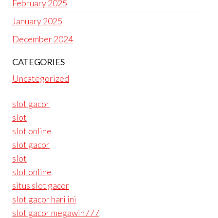
February 2025
January 2025
December 2024
CATEGORIES
Uncategorized
slot gacor
slot
slot online
slot gacor
slot
slot online
situs slot gacor
slot gacor hari ini
slot gacor megawin777