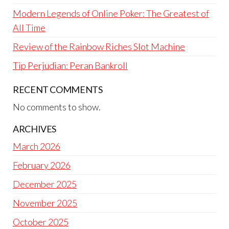
Modern Legends of Online Poker: The Greatest of
All Time
Review of the Rainbow Riches Slot Machine
Tip Perjudian: Peran Bankroll
RECENT COMMENTS
No comments to show.
ARCHIVES
March 2026
February 2026
December 2025
November 2025
October 2025