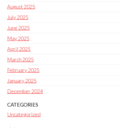
August 2025
July 2025
June 2025
May 2025
April 2025
March 2025
February 2025
January 2025
December 2024
CATEGORIES
Uncategorized