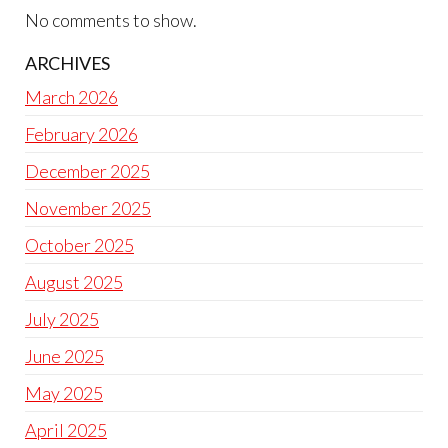
No comments to show.
ARCHIVES
March 2026
February 2026
December 2025
November 2025
October 2025
August 2025
July 2025
June 2025
May 2025
April 2025