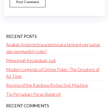
RECENT POSTS
Apakah Anda terbiasa berbicara tentang perjudian
dan mengambil risiko?
Mencegah Kecanduan Judi
Modern Legends of Online Poker: The Greatest of
All Time
Review of the Rainbow Riches Slot Machine
Tip Perjudian: Peran Bankroll
RECENT COMMENTS