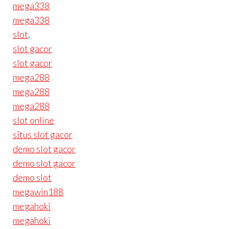
mega338
mega338
slot
.
slot gacor
slot gacor
mega288
mega288
mega288
slot online
situs slot gacor
demo slot gacor
demo slot gacor
demo slot
megawin188
megahoki
megahoki