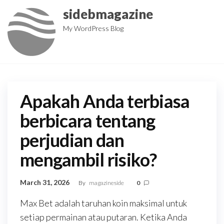
Skip
sidebmagazine
to
My WordPress Blog
the
content
Apakah Anda terbiasa
berbicara tentang
perjudian dan
mengambil risiko?
March 31, 2026
By
magazineside
0
Max Bet adalah taruhan koin maksimal untuk
setiap permainan atau putaran. Ketika Anda