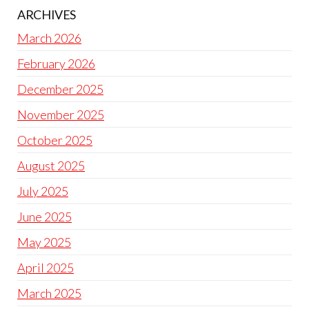
ARCHIVES
March 2026
February 2026
December 2025
November 2025
October 2025
August 2025
July 2025
June 2025
May 2025
April 2025
March 2025