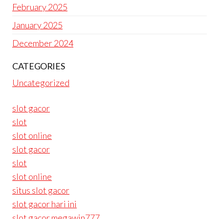
February 2025
January 2025
December 2024
CATEGORIES
Uncategorized
slot gacor
slot
slot online
slot gacor
slot
slot online
situs slot gacor
slot gacor hari ini
slot gacor megawin777