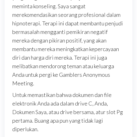
meminta konseling. Saya sangat
merekomendasikan seorang profesional dalam
hipnoterapi. Terapi ini dapat membantu penjudi
bermasalah mengganti pemikiran negatif
mereka dengan pikiran positif, yang akan
membantu mereka meningkatkan kepercayaan
diri dan harga diri mereka. Terapi ini juga
melibatkan mendorong teman atau keluarga
Anda untuk pergi ke Gamblers Anonymous
Meeting.
Untuk memastikan bahwa dokumen dan file
elektronik Anda ada dalam drive C, Anda,
Dokumen Saya, atau drive bersama, atur slot Pg
pertama. Buang apa pun yang tidak lagi
diperlukan.