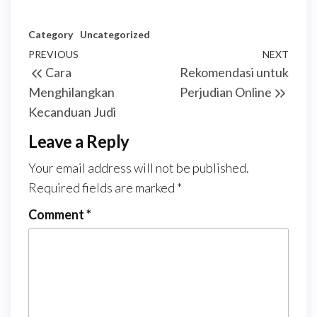
Category
Uncategorized
Post
Previous
PREVIOUS
NEXT
Next
Cara
Rekomendasi untuk
navigation
Post
Post
Menghilangkan
Perjudian Online
Kecanduan Judi
Leave a Reply
Your email address will not be published.
Required fields are marked
*
Comment
*