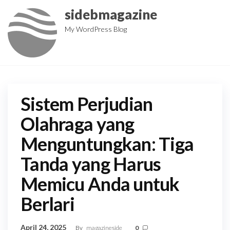
Skip
sidebmagazine
to
My WordPress Blog
the
content
Sistem Perjudian
Olahraga yang
Menguntungkan: Tiga
Tanda yang Harus
Memicu Anda untuk
Berlari
April 24, 2025
By
magazineside
0