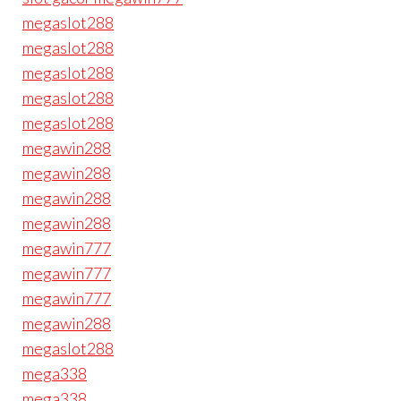
megaslot288
megaslot288
megaslot288
megaslot288
megaslot288
megawin288
megawin288
megawin288
megawin288
megawin777
megawin777
megawin777
megawin288
megaslot288
mega338
mega338