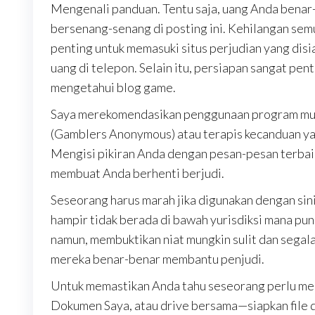
Mengenali panduan. Tentu saja, uang Anda benar-b
bersenang-senang di posting ini. Kehilangan sem
penting untuk memasuki situs perjudian yang d
uang di telepon. Selain itu, persiapan sangat pe
mengetahui blog game.
Saya merekomendasikan penggunaan program mul
(Gamblers Anonymous) atau terapis kecanduan y
Mengisi pikiran Anda dengan pesan-pesan terbai
membuat Anda berhenti berjudi.
Seseorang harus marah jika digunakan dengan sinis
hampir tidak berada di bawah yurisdiksi mana pu
namun, membuktikan niat mungkin sulit dan segal
mereka benar-benar membantu penjudi.
Untuk memastikan Anda tahu seseorang perlu memi
Dokumen Saya, atau drive bersama—siapkan file d