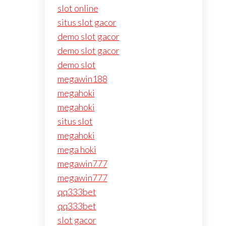
slot online
situs slot gacor
demo slot gacor
demo slot gacor
demo slot
megawin188
megahoki
megahoki
situs slot
megahoki
mega hoki
megawin777
megawin777
qq333bet
qq333bet
slot gacor