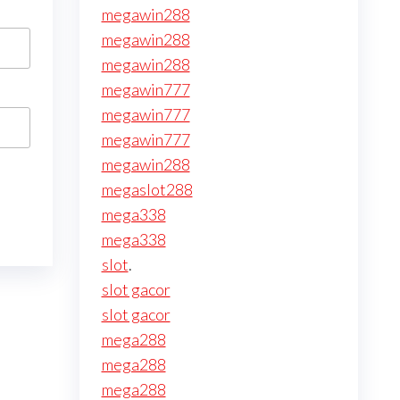
megawin288
megawin288
megawin288
megawin777
megawin777
megawin777
megawin288
megaslot288
mega338
mega338
slot
.
slot gacor
slot gacor
mega288
mega288
mega288