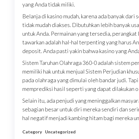
yang Anda tidak miliki.
Belanja di kasino mudah, karena ada banyak dari s
tidak mudah diakses. Dibutuhkan lebih banyak us
untuk Anda. Permainan yang tersedia, perangkat
tawarkan adalah hal-hal terpenting yang harus An
deposit. Anda pasti yakin bahwa kasino yang Anda
Sistem Taruhan Olahraga 360-0 adalah sistem perj
memiliki hak untuk menjual Sistem Perjudian khu
pada olahraga yang dimulai oleh bandar judi. Tap
memprediksi hasil seperti yang dapat dilakukan 
Selain itu, ada penjudi yang meninggalkan masy
sebagian besar untuk diri mereka sendiri dan serin
hal negatif menjadi kambing hitam bagi mereka u
Category
Uncategorized