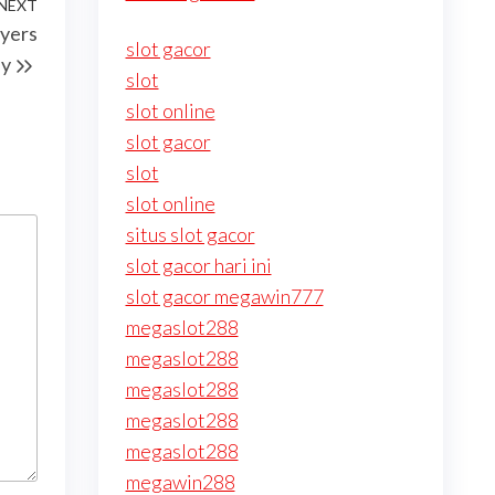
NEXT
Next
ayers
Post
slot gacor
y
slot
slot online
slot gacor
slot
slot online
situs slot gacor
slot gacor hari ini
slot gacor megawin777
megaslot288
megaslot288
megaslot288
megaslot288
megaslot288
megawin288