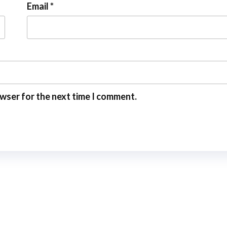
Email
*
owser for the next time I comment.