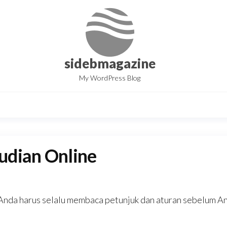
sidebmagazine
My WordPress Blog
udian Online
 Anda harus selalu membaca petunjuk dan aturan sebelum A