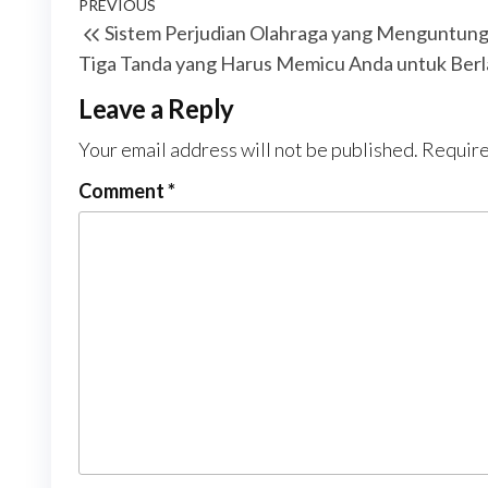
Post
Previous
PREVIOUS
Sistem Perjudian Olahraga yang Menguntung
navigation
Post
Tiga Tanda yang Harus Memicu Anda untuk Berl
Leave a Reply
Your email address will not be published.
Require
Comment
*