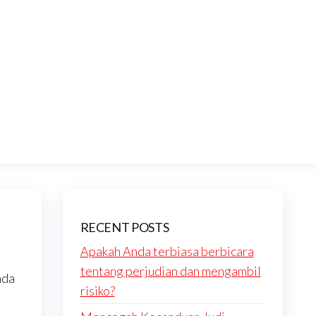
RECENT POSTS
Apakah Anda terbiasa berbicara
tentang perjudian dan mengambil
nda
risiko?