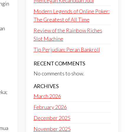
Mencegah Kecanduan Judi
ngin
Modern Legends of Online Poker:
The Greatest of All Time
dan
Review of the Rainbow Riches
Slot Machine
Tip Perjudian: Peran Bankroll
RECENT COMMENTS
No comments to show.
ARCHIVES
eka;
March 2026
February 2026
December 2025
emua
November 2025