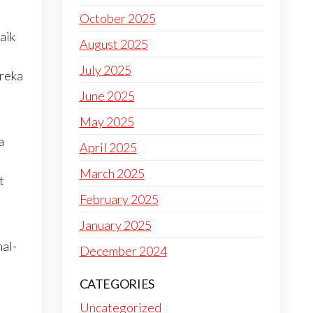
October 2025
aik
August 2025
July 2025
ereka
June 2025
May 2025
a
April 2025
March 2025
t
February 2025
January 2025
hal-
December 2024
CATEGORIES
Uncategorized