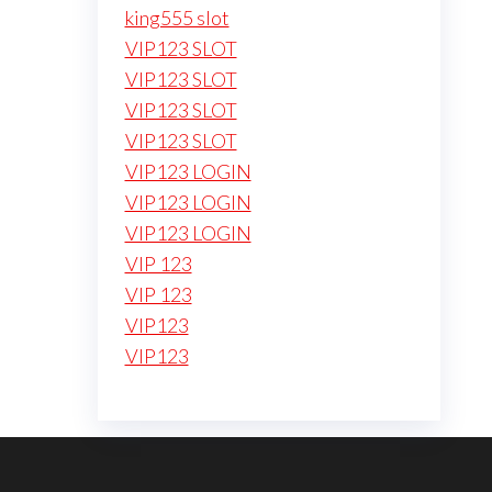
king555 slot
VIP123 SLOT
VIP123 SLOT
VIP123 SLOT
VIP123 SLOT
VIP123 LOGIN
VIP123 LOGIN
VIP123 LOGIN
VIP 123
VIP 123
VIP123
VIP123