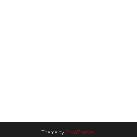
Theme by
EnvoThemes