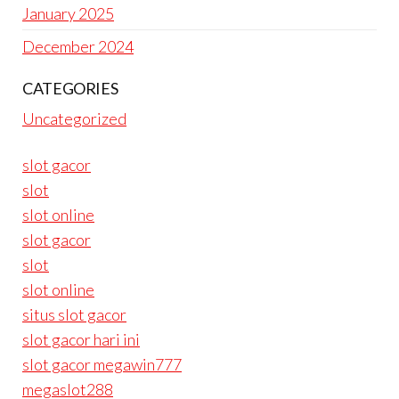
January 2025
December 2024
CATEGORIES
Uncategorized
slot gacor
slot
slot online
slot gacor
slot
slot online
situs slot gacor
slot gacor hari ini
slot gacor megawin777
megaslot288