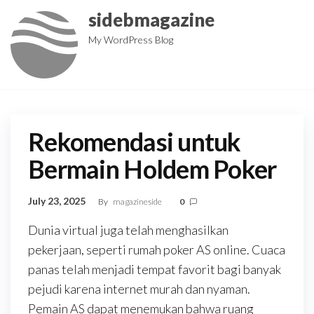
Skip
sidebmagazine
to
My WordPress Blog
the
content
Rekomendasi untuk
Bermain Holdem Poker
July 23, 2025
By
magazineside
0
Dunia virtual juga telah menghasilkan
pekerjaan, seperti rumah poker AS online. Cuaca
panas telah menjadi tempat favorit bagi banyak
pejudi karena internet murah dan nyaman.
Pemain AS dapat menemukan bahwa ruang