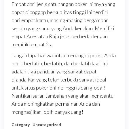
Empat dari jenis satu tangan poker lainnya yang
dapat dianggap berkualitas tinggi Ini terdiri
dari empat kartu, masing-masing bergambar
sepatu yang sama yang Anda kenakan. Memiliki
empat Aces atau Raja jelas berbeda dengan
memiliki empat 2s.
Jangan lupa bahwa untuk menang di poker, Anda
perlu berlatih, berlatih, dan berlatih lagi! Ini
adalah tiga panduan yang sangat dapat
diandalkan yang telah terbukti sangat ideal
untuk situs poker online Inggris dan global!
Nantikan saran tambahan yang akan membantu
Anda meningkatkan permainan Anda dan
menghasilkan lebih banyak uang!
Category
Uncategorized