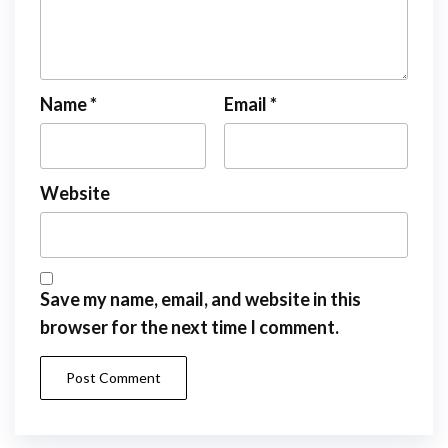
Name
*
Email
*
Website
Save my name, email, and website in this
browser for the next time I comment.