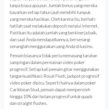
tanpa biaya apa pun. Jumlah bonus yang mereka
bayarkan setiap tahun jauh melebihi tumpuk
yang mereka hasilkan. Oleh karena itu, berhati-
hatilah saat melakukan deposit melalui internet.
Pastikan itu adalah jumlah yang berkinerja baik,
dan saat Anda mendapatkannya, bersenang-
senanglah menggunakan uang Anda di kasino.
Pemain biasanya tidak perlu memasang taruhan
sampingan dalam permainan video poker
progresif. Setiap kali pemain gitar menggunakan
tangan kualifikasi: Royal Flush, jackpot progresif
video poker dipicu. Seperti halnya dalam poker
Caribbean Stud, pemain dapat memperoleh
hingga 10% dari kolam progresif untuk quads
dan straight flushes.