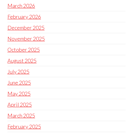
March 2026
February 2026
December 2025
November 2025
October 2025
August 2025
July 2025
June 2025
May 2025
April 2025
March 2025
February 2025