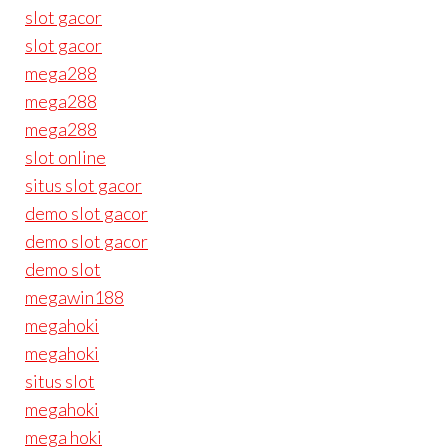
slot gacor
slot gacor
mega288
mega288
mega288
slot online
situs slot gacor
demo slot gacor
demo slot gacor
demo slot
megawin188
megahoki
megahoki
situs slot
megahoki
mega hoki