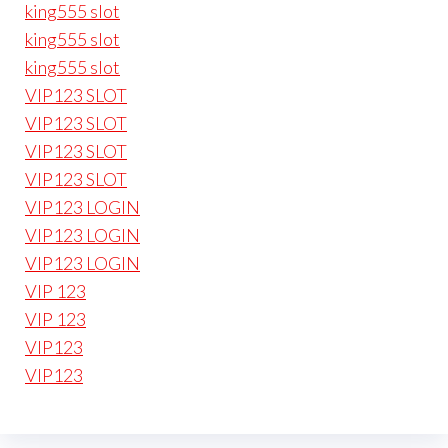
king555 slot
king555 slot
king555 slot
VIP123 SLOT
VIP123 SLOT
VIP123 SLOT
VIP123 SLOT
VIP123 LOGIN
VIP123 LOGIN
VIP123 LOGIN
VIP 123
VIP 123
VIP123
VIP123