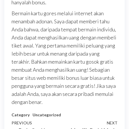
hanyalah bonus.
Bermain kartu gores melalui internet akan
menambah adonan. Saya dapat memberi tahu
Anda bahwa, daripada tempat bermain individu,
Anda dapat menghasilkan uang dengan membeli
tiket awal. Yang pertama memiliki peluang yang
lebih besar untuk menang daripada yang
terakhir. Bahkan memainkan kartu gosok gratis
membuat Anda menghasilkan uang! Sebagian
besar situs web memiliki bonus luar biasa untuk
pengguna yang bermain secara gratis! Jika saya
adalah Anda, saya akan secara pribadi memulai
dengan benar.
Category
Uncategorized
Post
Previous
PREVIOUS
NEXT
Next