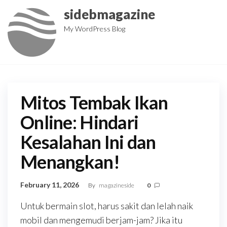
Skip
sidebmagazine
to
My WordPress Blog
the
content
Mitos Tembak Ikan
Online: Hindari
Kesalahan Ini dan
Menangkan!
February 11, 2026
By
magazineside
0
Untuk bermain slot, harus sakit dan lelah naik
mobil dan mengemudi berjam-jam? Jika itu