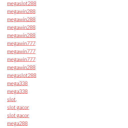
megaslot288
megawin288
megawin288
megawin288
megawin288
megawin777
megawin777
megawin777
megawin288
megaslot288
mega338
mega338
slot
.
slot gacor
slot gacor
mega288