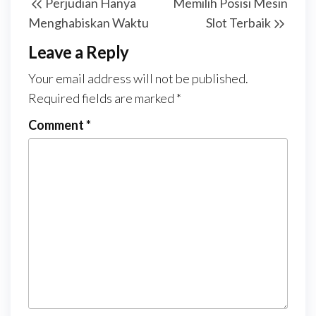
Perjudian Hanya
Memilih Posisi Mesin
navigation
Post
Post
Menghabiskan Waktu
Slot Terbaik
Leave a Reply
Your email address will not be published.
Required fields are marked
*
Comment
*