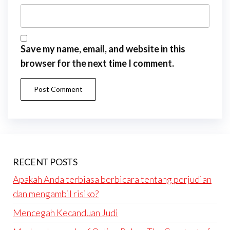
Save my name, email, and website in this
browser for the next time I comment.
RECENT POSTS
Apakah Anda terbiasa berbicara tentang perjudian
dan mengambil risiko?
Mencegah Kecanduan Judi