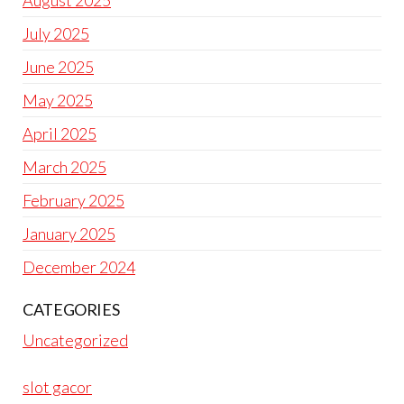
August 2025
July 2025
June 2025
May 2025
April 2025
March 2025
February 2025
January 2025
December 2024
CATEGORIES
Uncategorized
slot gacor