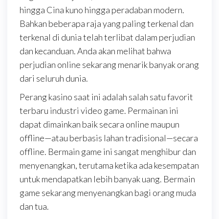
hingga Cina kuno hingga peradaban modern.
Bahkan beberapa raja yang paling terkenal dan
terkenal di dunia telah terlibat dalam perjudian
dan kecanduan. Anda akan melihat bahwa
perjudian online sekarang menarik banyak orang
dari seluruh dunia.
Perang kasino saat ini adalah salah satu favorit
terbaru industri video game. Permainan ini
dapat dimainkan baik secara online maupun
offline—atau berbasis lahan tradisional—secara
offline. Bermain game ini sangat menghibur dan
menyenangkan, terutama ketika ada kesempatan
untuk mendapatkan lebih banyak uang. Bermain
game sekarang menyenangkan bagi orang muda
dan tua.