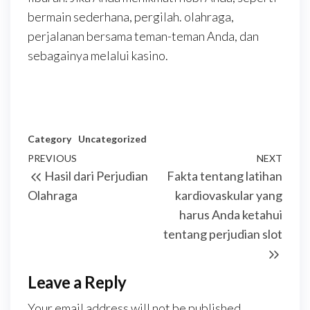
bermain sederhana, pergilah. olahraga,
perjalanan bersama teman-teman Anda, dan
sebagainya melalui kasino.
Category
Uncategorized
Post
Previous
PREVIOUS
NEXT
Next
Hasil dari Perjudian
Fakta tentang latihan
navigation
Post
Post
Olahraga
kardiovaskular yang
harus Anda ketahui
tentang perjudian slot
Leave a Reply
Your email address will not be published.