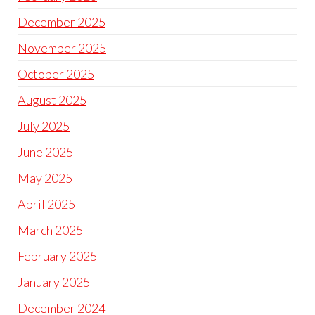
December 2025
November 2025
October 2025
August 2025
July 2025
June 2025
May 2025
April 2025
March 2025
February 2025
January 2025
December 2024