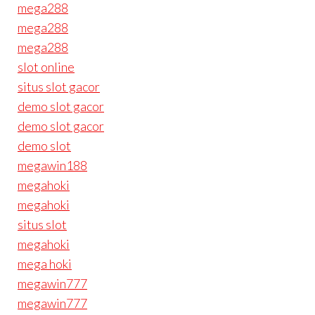
mega288
mega288
mega288
slot online
situs slot gacor
demo slot gacor
demo slot gacor
demo slot
megawin188
megahoki
megahoki
situs slot
megahoki
mega hoki
megawin777
megawin777