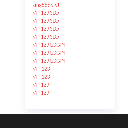
king555 slot
VIP123 SLOT
VIP123 SLOT
VIP123 SLOT
VIP123 SLOT
VIP123 LOGIN
VIP123 LOGIN
VIP123 LOGIN
VIP 123
VIP 123
VIP123
VIP123