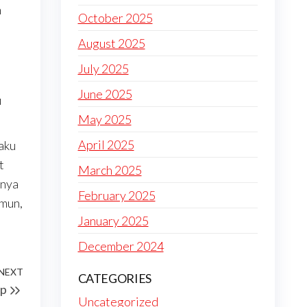
n
October 2025
August 2025
July 2025
June 2025
u
May 2025
April 2025
saku
t
March 2025
unya
February 2025
amun,
January 2025
December 2024
NEXT
Next
CATEGORIES
ap
Post
Uncategorized