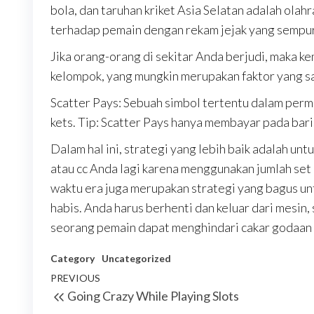
bola, dan taruhan kriket Asia Selatan adalah ola
terhadap pemain dengan rekam jejak yang sempur
Jika orang-orang di sekitar Anda berjudi, maka k
kelompok, yang mungkin merupakan faktor yang s
Scatter Pays: Sebuah simbol tertentu dalam perma
kets. Tip: Scatter Pays hanya membayar pada bari
Dalam hal ini, strategi yang lebih baik adalah unt
atau cc Anda lagi karena menggunakan jumlah se
waktu era juga merupakan strategi yang bagus u
habis. Anda harus berhenti dan keluar dari mesin,
seorang pemain dapat menghindari cakar godaan 
Category
Uncategorized
Post
Previous
PREVIOUS
Going Crazy While Playing Slots
navigation
Post