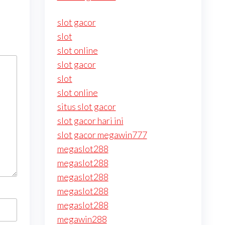
slot gacor
slot
slot online
slot gacor
slot
slot online
situs slot gacor
slot gacor hari ini
slot gacor megawin777
megaslot288
megaslot288
megaslot288
megaslot288
megaslot288
megawin288