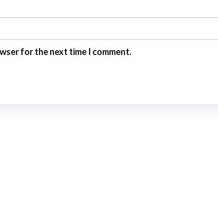
owser for the next time I comment.