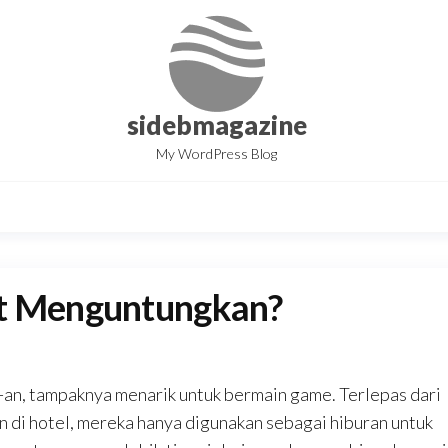
sidebmagazine
My WordPress Blog
at Menguntungkan?
an, tampaknya menarik untuk bermain game. Terlepas dari
n di hotel, mereka hanya digunakan sebagai hiburan untuk