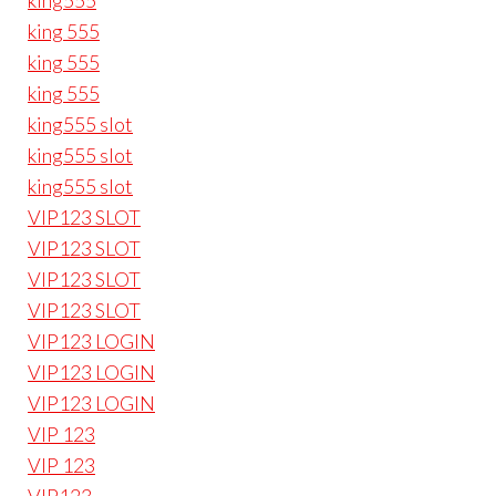
king555
king 555
king 555
king 555
king555 slot
king555 slot
king555 slot
VIP123 SLOT
VIP123 SLOT
VIP123 SLOT
VIP123 SLOT
VIP123 LOGIN
VIP123 LOGIN
VIP123 LOGIN
VIP 123
VIP 123