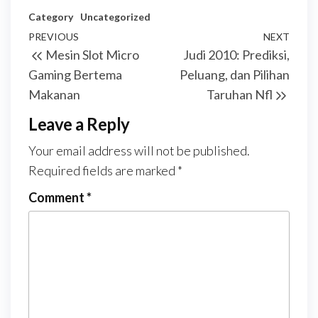
Category
Uncategorized
Post
Previous
PREVIOUS
NEXT
Next
Mesin Slot Micro
Judi 2010: Prediksi,
navigation
Post
Post
Gaming Bertema
Peluang, dan Pilihan
Makanan
Taruhan Nfl
Leave a Reply
Your email address will not be published.
Required fields are marked
*
Comment
*