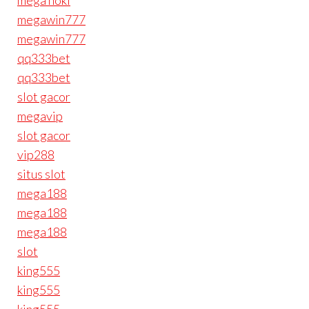
mega hoki
megawin777
megawin777
qq333bet
qq333bet
slot gacor
megavip
slot gacor
vip288
situs slot
mega188
mega188
mega188
slot
king555
king555