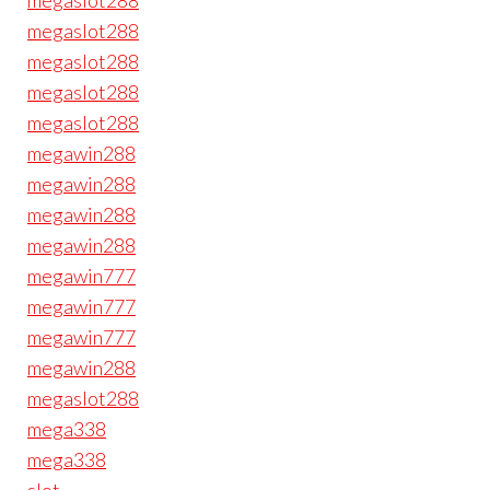
megaslot288
megaslot288
megaslot288
megaslot288
megaslot288
megawin288
megawin288
megawin288
megawin288
megawin777
megawin777
megawin777
megawin288
megaslot288
mega338
mega338