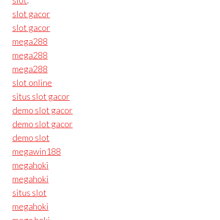
slot
.
slot gacor
slot gacor
mega288
mega288
mega288
slot online
situs slot gacor
demo slot gacor
demo slot gacor
demo slot
megawin188
megahoki
megahoki
situs slot
megahoki