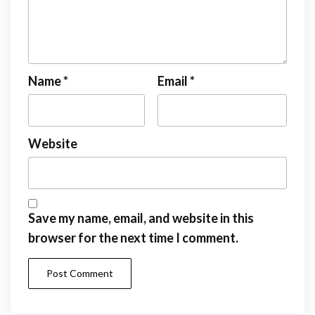
Name
*
Email
*
Website
Save my name, email, and website in this
browser for the next time I comment.