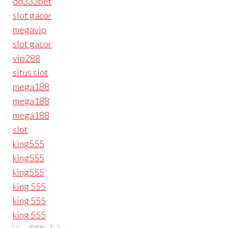
qq333bet
slot gacor
megavip
slot gacor
vip288
situs slot
mega188
mega188
mega188
slot
king555
king555
king555
king 555
king 555
king 555