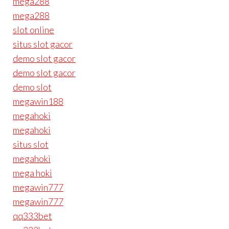
mega288
mega288
slot online
situs slot gacor
demo slot gacor
demo slot gacor
demo slot
megawin188
megahoki
megahoki
situs slot
megahoki
mega hoki
megawin777
megawin777
qq333bet