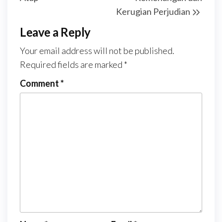
Kerugian Perjudian
Leave a Reply
Your email address will not be published.
Required fields are marked
*
Comment
*