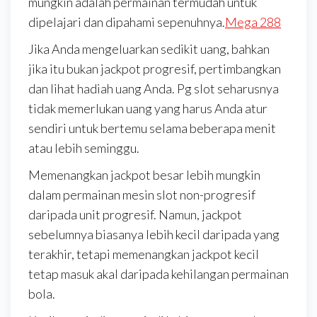
mungkin adalah permainan termudah untuk
dipelajari dan dipahami sepenuhnya.
Mega 288
Jika Anda mengeluarkan sedikit uang, bahkan
jika itu bukan jackpot progresif, pertimbangkan
dan lihat hadiah uang Anda. Pg slot seharusnya
tidak memerlukan uang yang harus Anda atur
sendiri untuk bertemu selama beberapa menit
atau lebih seminggu.
Memenangkan jackpot besar lebih mungkin
dalam permainan mesin slot non-progresif
daripada unit progresif. Namun, jackpot
sebelumnya biasanya lebih kecil daripada yang
terakhir, tetapi memenangkan jackpot kecil
tetap masuk akal daripada kehilangan permainan
bola.