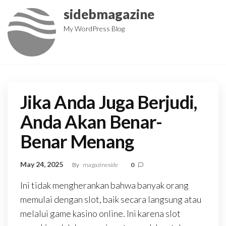
Skip
sidebmagazine
to
My WordPress Blog
the
content
Jika Anda Juga Berjudi,
Anda Akan Benar-
Benar Menang
May 24, 2025
By
magazineside
0
Ini tidak mengherankan bahwa banyak orang
memulai dengan slot, baik secara langsung atau
melalui game kasino online. Ini karena slot