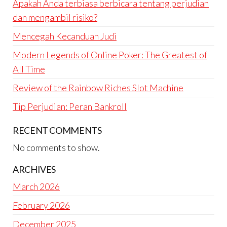
Apakah Anda terbiasa berbicara tentang perjudian
dan mengambil risiko?
Mencegah Kecanduan Judi
Modern Legends of Online Poker: The Greatest of
All Time
Review of the Rainbow Riches Slot Machine
Tip Perjudian: Peran Bankroll
RECENT COMMENTS
No comments to show.
ARCHIVES
March 2026
February 2026
December 2025