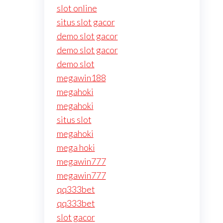
slot online
situs slot gacor
demo slot gacor
demo slot gacor
demo slot
megawin188
megahoki
megahoki
situs slot
megahoki
mega hoki
megawin777
megawin777
qq333bet
qq333bet
slot gacor