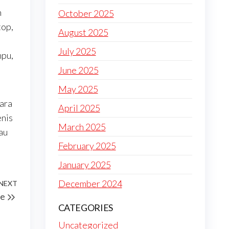
h
October 2025
top,
August 2025
July 2025
mpu,
June 2025
May 2025
ara
April 2025
enis
March 2025
au
February 2025
January 2025
December 2024
NEXT
Next
ne
Post
CATEGORIES
Uncategorized