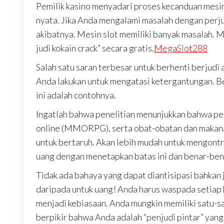
Pemilik kasino menyadari proses kecanduan mesin
nyata. Jika Anda mengalami masalah dengan perjud
akibatnya. Mesin slot memiliki banyak masalah. 
judi kokain crack” secara gratis.
MegaSlot288
Salah satu saran terbesar untuk berhenti berjudi
Anda lakukan untuk mengatasi ketergantungan. Be
ini adalah contohnya.
Ingatlah bahwa penelitian menunjukkan bahwa per
online (MMORPG), serta obat-obatan dan makanan
untuk bertaruh. Akan lebih mudah untuk mengontr
uang dengan menetapkan batas ini dan benar-be
Tidak ada bahaya yang dapat diantisipasi bahkan
daripada untuk uang! Anda harus waspada setiap k
menjadi kebiasaan. Anda mungkin memiliki satu-s
berpikir bahwa Anda adalah “penjudi pintar” yang 