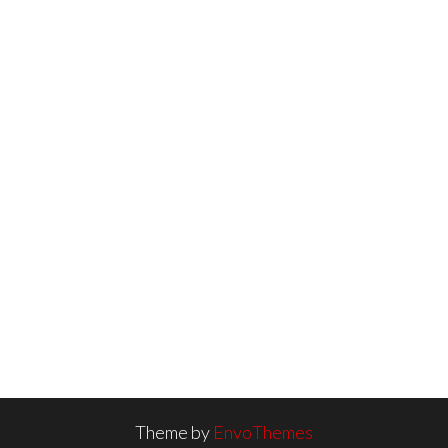
Theme by
EnvoThemes