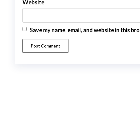
Website
Save my name, email, and website in this br