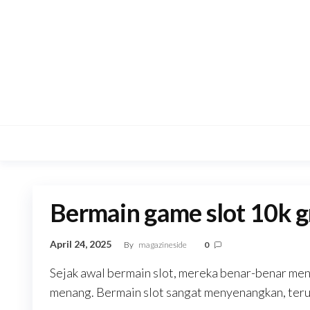
Skip
to
the
content
Bermain game slot 10k gr
April 24, 2025
By
magazineside
0
Sejak awal bermain slot, mereka benar-benar me
menang. Bermain slot sangat menyenangkan, ter