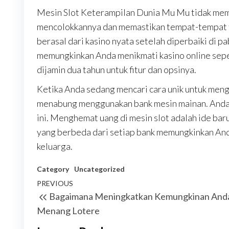
Mesin Slot Keterampilan Dunia Mu Mu tidak mem
mencolokkannya dan memastikan tempat-tempat te
berasal dari kasino nyata setelah diperbaiki di pa
memungkinkan Anda menikmati kasino online sepert
dijamin dua tahun untuk fitur dan opsinya.
Ketika Anda sedang mencari cara unik untuk meng
menabung menggunakan bank mesin mainan. Anda
ini. Menghemat uang di mesin slot adalah ide baru 
yang berbeda dari setiap bank memungkinkan Anda
keluarga.
Category
Uncategorized
Post
Previous
PREVIOUS
Bagaimana Meningkatkan Kemungkinan And
navigation
Post
Menang Lotere