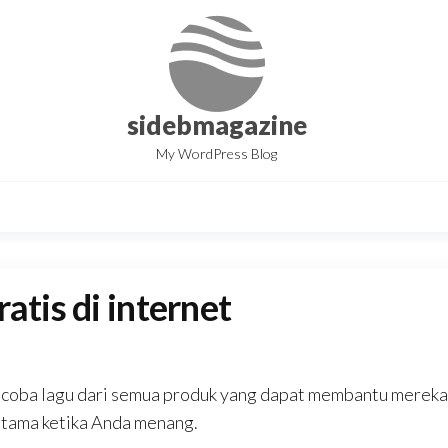
sidebmagazine
My WordPress Blog
atis di internet
ncoba lagu dari semua produk yang dapat membantu mereka
utama ketika Anda menang.