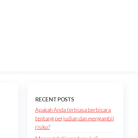
RECENT POSTS
Apakah Anda terbiasa berbicara
tentang perjudian dan mengambil
risiko?