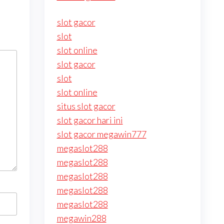
slot gacor
slot
slot online
slot gacor
slot
slot online
situs slot gacor
slot gacor hari ini
slot gacor megawin777
megaslot288
megaslot288
megaslot288
megaslot288
megaslot288
megawin288