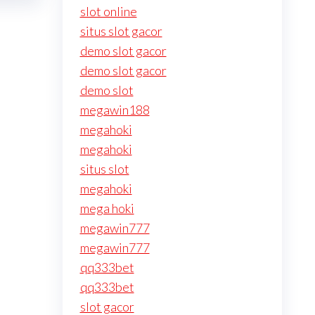
slot online
situs slot gacor
demo slot gacor
demo slot gacor
demo slot
megawin188
megahoki
megahoki
situs slot
megahoki
mega hoki
megawin777
megawin777
qq333bet
qq333bet
slot gacor