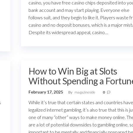
casino, you have free casino chips deposited into yo
bank account and may start playing. Everyone else
follows suit, and they begin to like it. Players waste f
casino and no deposit bonuses, which is a major mist
Despite its widespread appeal, casino…
How to Win Big at Slots
Without Spending a Fortun
February 17, 2025
By
magazineside
0
s
While it’s true that certain states and countries hav
legalized internet gambling, it’s also true that this is ju
one of many “other” ways to make money online. Th
are a lot of potential downsides to gambling online, so
important to be mentally and financially prepared b