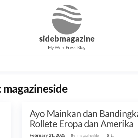
sidebmagazine
My WordPress Blog
:
magazineside
Ayo Mainkan dan Bandingk
Rollete Eropa dan Amerika
February 21, 2025
By
magazineside
0