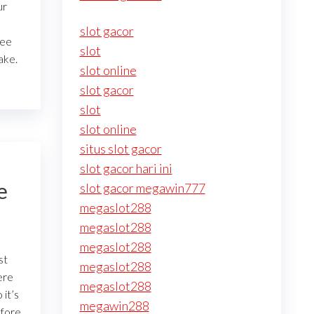
ur
slot gacor
ree
slot
ake.
slot online
slot gacor
slot
slot online
situs slot gacor
slot gacor hari ini
e
slot gacor megawin777
megaslot288
megaslot288
e
megaslot288
st
megaslot288
ere
megaslot288
 it’s
megawin288
efore