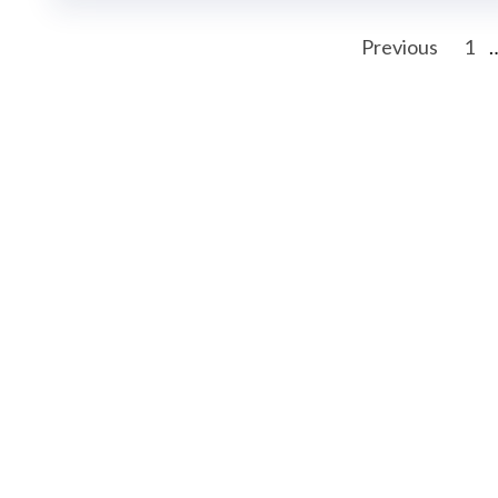
Posts
Previous
1
pagination