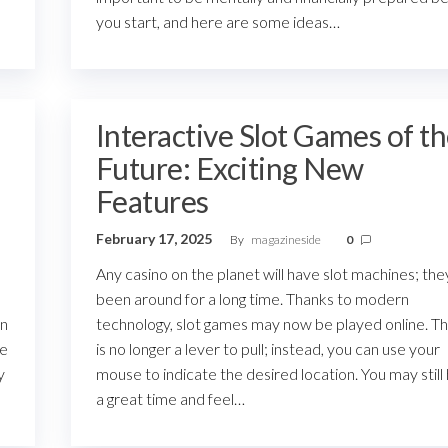
you start, and here are some ideas…
Interactive Slot Games of t
Future: Exciting New
Features
February 17, 2025
By
magazineside
0
Any casino on the planet will have slot machines; the
been around for a long time. Thanks to modern
an
technology, slot games may now be played online. T
he
is no longer a lever to pull; instead, you can use your
y
mouse to indicate the desired location. You may still
a great time and feel…