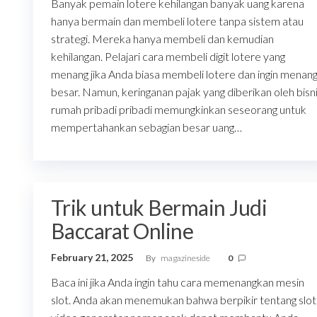
Banyak pemain lotere kehilangan banyak uang karena
hanya bermain dan membeli lotere tanpa sistem atau
strategi. Mereka hanya membeli dan kemudian
kehilangan. Pelajari cara membeli digit lotere yang
menang jika Anda biasa membeli lotere dan ingin menan
besar. Namun, keringanan pajak yang diberikan oleh bisn
rumah pribadi pribadi memungkinkan seseorang untuk
mempertahankan sebagian besar uang…
Trik untuk Bermain Judi
Baccarat Online
February 21, 2025
By
magazineside
0
Baca ini jika Anda ingin tahu cara memenangkan mesin
slot. Anda akan menemukan bahwa berpikir tentang slot