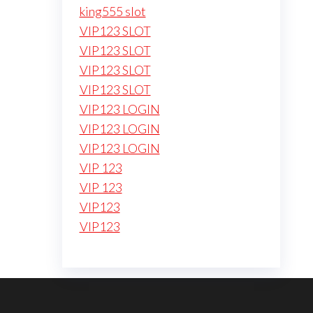
king555 slot
VIP123 SLOT
VIP123 SLOT
VIP123 SLOT
VIP123 SLOT
VIP123 LOGIN
VIP123 LOGIN
VIP123 LOGIN
VIP 123
VIP 123
VIP123
VIP123