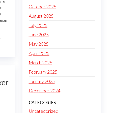
ere
October 2025
n
a
August 2025
anan
July 2025
June 2025
h
May 2025
April 2025
March 2025
February 2025
ker
January 2025
December 2024
CATEGORIES
e
Uncategorized